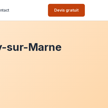
ntact
Devis gratuit
ny-sur-Marne