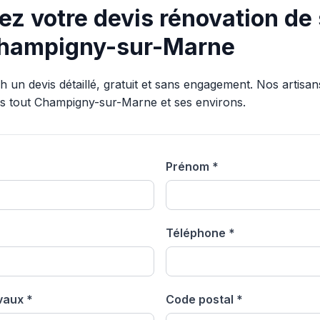
 votre devis rénovation de 
Champigny-sur-Marne
un devis détaillé, gratuit et sans engagement. Nos artisans
ns tout Champigny-sur-Marne et ses environs.
Prénom *
Téléphone *
avaux *
Code postal *