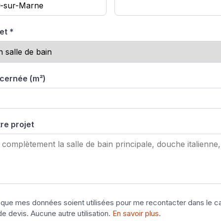
et *
cernée (m²)
re projet
que mes données soient utilisées pour me recontacter dans le 
 devis. Aucune autre utilisation.
En savoir plus
.