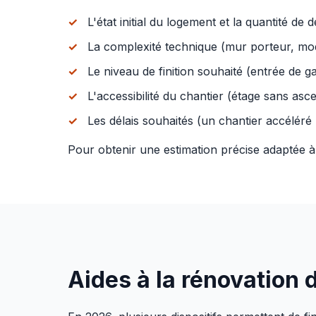
L'état initial du logement et la quantité de
La complexité technique (mur porteur, modif
Le niveau de finition souhaité (entrée de
L'accessibilité du chantier (étage sans asc
Les délais souhaités (un chantier accéléré
Pour obtenir une estimation précise adaptée 
Aides à la rénovation