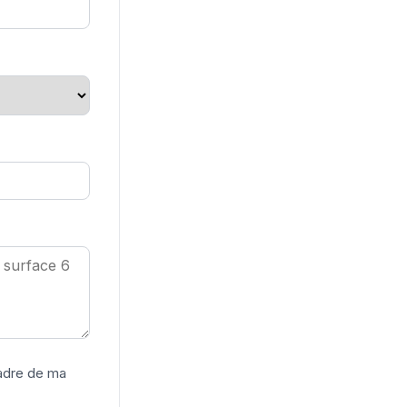
cadre de ma