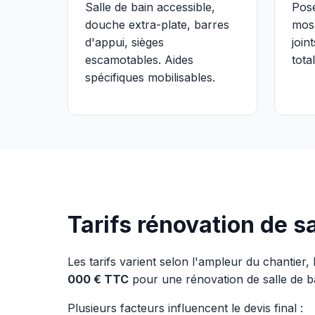
Salle de bain accessible,
Pose
douche extra-plate, barres
mosa
d'appui, sièges
join
escamotables. Aides
total
spécifiques mobilisables.
Tarifs rénovation de 
Les tarifs varient selon l'ampleur du chantier, 
000 € TTC
pour une rénovation de salle de 
Plusieurs facteurs influencent le devis final :