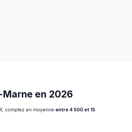
ur-Marne en 2026
icatif, comptez en moyenne
entre 4 500 et 15