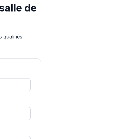
salle de
 qualifiés