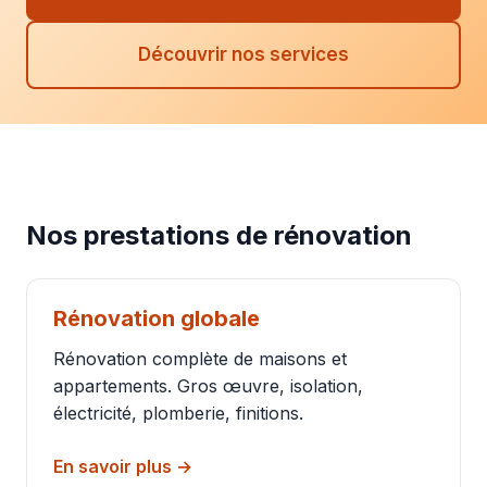
Découvrir nos services
Nos prestations de rénovation
Rénovation globale
Rénovation complète de maisons et
appartements. Gros œuvre, isolation,
électricité, plomberie, finitions.
En savoir plus →