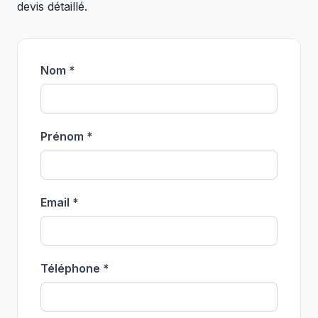
devis détaillé.
Nom *
Prénom *
Email *
Téléphone *