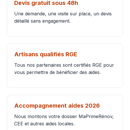
Devis gratuit sous 48h
Une demande, une visite sur place, un devis
détaillé sans engagement.
Artisans qualifiés RGE
Tous nos partenaires sont certifiés RGE pour
vous permettre de bénéficier des aides.
Accompagnement aides 2026
Nous montons votre dossier MaPrimeRénov,
CEE et autres aides locales.