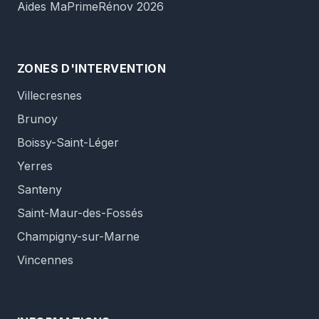
Aides MaPrimeRénov 2026
ZONES D'INTERVENTION
Villecresnes
Brunoy
Boissy-Saint-Léger
Yerres
Santeny
Saint-Maur-des-Fossés
Champigny-sur-Marne
Vincennes