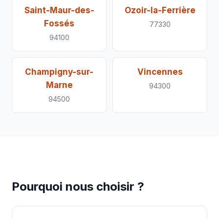
Saint-Maur-des-
Ozoir-la-Ferrière
Fossés
77330
94100
Champigny-sur-
Vincennes
Marne
94300
94500
Pourquoi nous choisir ?