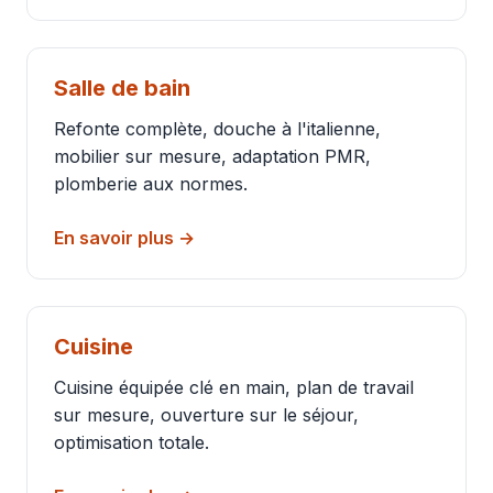
Salle de bain
Refonte complète, douche à l'italienne,
mobilier sur mesure, adaptation PMR,
plomberie aux normes.
En savoir plus →
Cuisine
Cuisine équipée clé en main, plan de travail
sur mesure, ouverture sur le séjour,
optimisation totale.