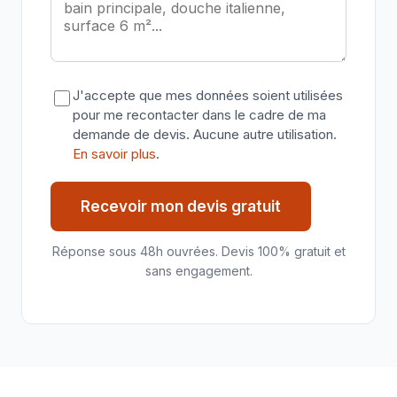
J'accepte que mes données soient utilisées
pour me recontacter dans le cadre de ma
demande de devis. Aucune autre utilisation.
En savoir plus
.
Recevoir mon devis gratuit
Réponse sous 48h ouvrées. Devis 100% gratuit et
sans engagement.