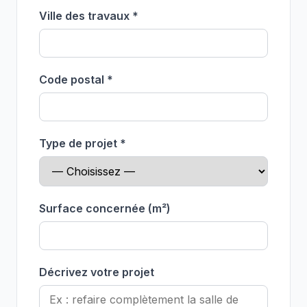
Ville des travaux *
Code postal *
Type de projet *
Surface concernée (m²)
Décrivez votre projet