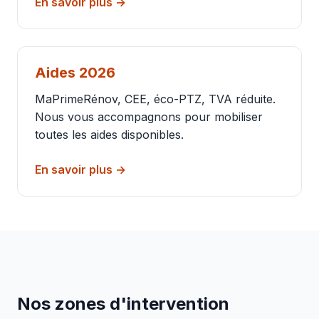
En savoir plus →
Aides 2026
MaPrimeRénov, CEE, éco-PTZ, TVA réduite.
Nous vous accompagnons pour mobiliser
toutes les aides disponibles.
En savoir plus →
Nos zones d'intervention