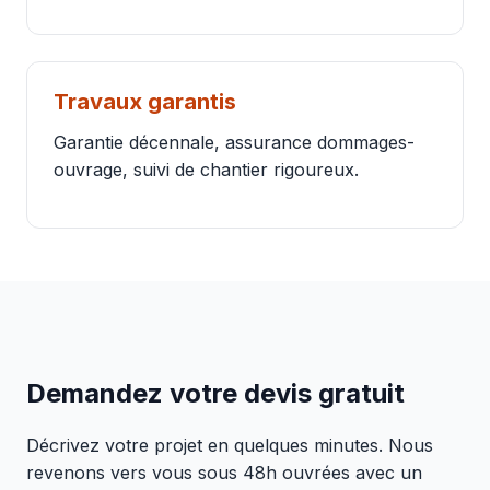
Travaux garantis
Garantie décennale, assurance dommages-
ouvrage, suivi de chantier rigoureux.
Demandez votre devis gratuit
Décrivez votre projet en quelques minutes. Nous
revenons vers vous sous 48h ouvrées avec un