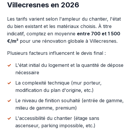
Villecresnes en 2026
Les tarifs varient selon l'ampleur du chantier, l'état
du bien existant et les matériaux choisis. À titre
indicatif, comptez en moyenne
entre 700 et 1 500
€/m²
pour une rénovation globale à Villecresnes.
Plusieurs facteurs influencent le devis final :
L'état initial du logement et la quantité de dépose
nécessaire
La complexité technique (mur porteur,
modification du plan d'origine, etc.)
Le niveau de finition souhaité (entrée de gamme,
milieu de gamme, premium)
L'accessibilité du chantier (étage sans
ascenseur, parking impossible, etc.)