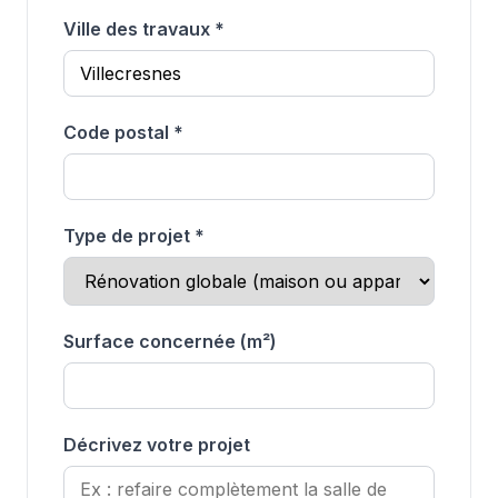
Ville des travaux *
Code postal *
Type de projet *
Surface concernée (m²)
Décrivez votre projet