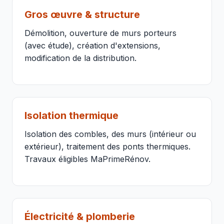
Gros œuvre & structure
Démolition, ouverture de murs porteurs
(avec étude), création d'extensions,
modification de la distribution.
Isolation thermique
Isolation des combles, des murs (intérieur ou
extérieur), traitement des ponts thermiques.
Travaux éligibles MaPrimeRénov.
Électricité & plomberie