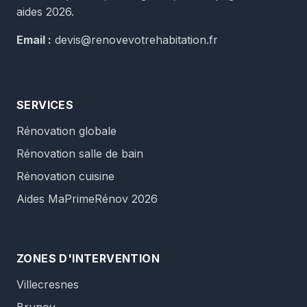
aides 2026.
Email :
devis@renovevotrehabitation.fr
SERVICES
Rénovation globale
Rénovation salle de bain
Rénovation cuisine
Aides MaPrimeRénov 2026
ZONES D'INTERVENTION
Villecresnes