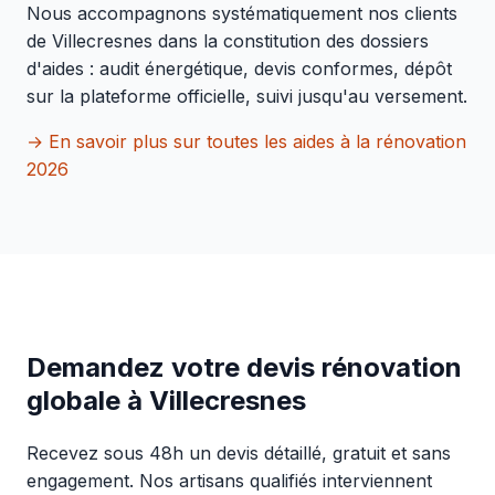
Nous accompagnons systématiquement nos clients
de Villecresnes dans la constitution des dossiers
d'aides : audit énergétique, devis conformes, dépôt
sur la plateforme officielle, suivi jusqu'au versement.
→ En savoir plus sur toutes les aides à la rénovation
2026
Demandez votre devis rénovation
globale à Villecresnes
Recevez sous 48h un devis détaillé, gratuit et sans
engagement. Nos artisans qualifiés interviennent