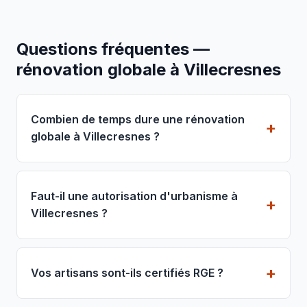
Questions fréquentes —
rénovation globale à Villecresnes
Combien de temps dure une rénovation
globale à Villecresnes ?
Faut-il une autorisation d'urbanisme à
Villecresnes ?
Vos artisans sont-ils certifiés RGE ?