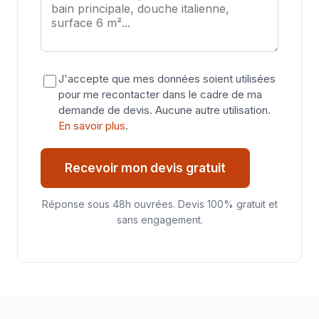
J'accepte que mes données soient utilisées
pour me recontacter dans le cadre de ma
demande de devis. Aucune autre utilisation.
En savoir plus
.
Recevoir mon devis gratuit
Réponse sous 48h ouvrées. Devis 100% gratuit et
sans engagement.