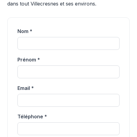
dans tout Villecresnes et ses environs.
Nom *
Prénom *
Email *
Téléphone *