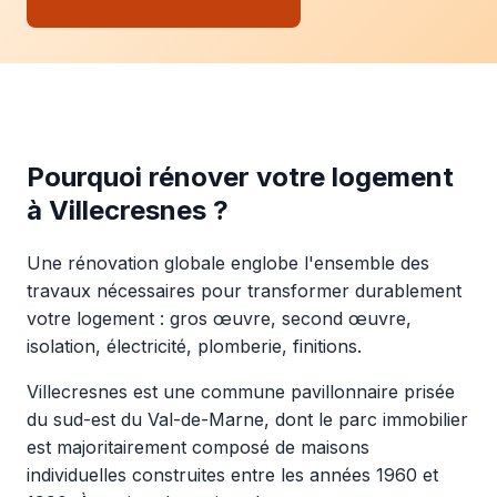
Pourquoi rénover votre logement
à Villecresnes ?
Une rénovation globale englobe l'ensemble des
travaux nécessaires pour transformer durablement
votre logement : gros œuvre, second œuvre,
isolation, électricité, plomberie, finitions.
Villecresnes est une commune pavillonnaire prisée
du sud-est du Val-de-Marne, dont le parc immobilier
est majoritairement composé de maisons
individuelles construites entre les années 1960 et