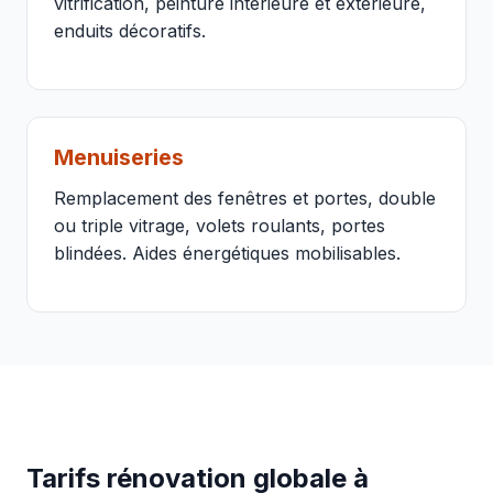
vitrification, peinture intérieure et extérieure,
enduits décoratifs.
Menuiseries
Remplacement des fenêtres et portes, double
ou triple vitrage, volets roulants, portes
blindées. Aides énergétiques mobilisables.
Tarifs rénovation globale à