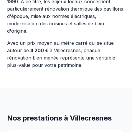
1990. À ce titre, les enjeux locaux concernent
particulièrement rénovation thermique des pavillons
d'époque, mise aux normes électriques,
modernisation des cuisines et salles de bain
d'origine.
Avec un prix moyen au mètre carré qui se situe
autour de
4 200 €
à Villecresnes, chaque
rénovation bien menée représente une véritable
plus-value pour votre patrimoine.
Nos prestations à Villecresnes