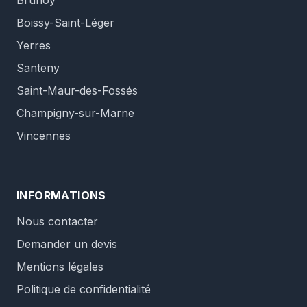
Brunoy
Boissy-Saint-Léger
Yerres
Santeny
Saint-Maur-des-Fossés
Champigny-sur-Marne
Vincennes
INFORMATIONS
Nous contacter
Demander un devis
Mentions légales
Politique de confidentialité