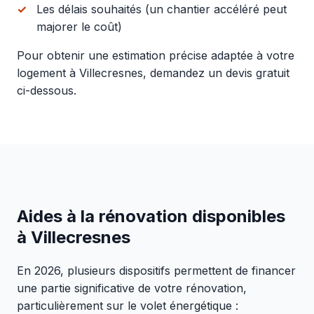
Les délais souhaités (un chantier accéléré peut
majorer le coût)
Pour obtenir une estimation précise adaptée à votre
logement à Villecresnes, demandez un devis gratuit
ci-dessous.
Aides à la rénovation disponibles
à Villecresnes
En 2026, plusieurs dispositifs permettent de financer
une partie significative de votre rénovation,
particulièrement sur le volet énergétique :