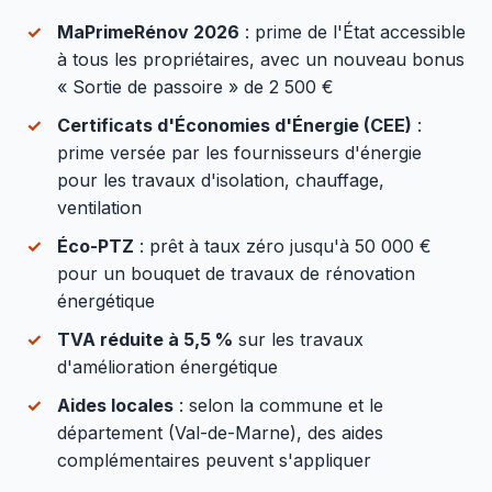
MaPrimeRénov 2026
: prime de l'État accessible
à tous les propriétaires, avec un nouveau bonus
« Sortie de passoire » de 2 500 €
Certificats d'Économies d'Énergie (CEE)
:
prime versée par les fournisseurs d'énergie
pour les travaux d'isolation, chauffage,
ventilation
Éco-PTZ
: prêt à taux zéro jusqu'à 50 000 €
pour un bouquet de travaux de rénovation
énergétique
TVA réduite à 5,5 %
sur les travaux
d'amélioration énergétique
Aides locales
: selon la commune et le
département (Val-de-Marne), des aides
complémentaires peuvent s'appliquer