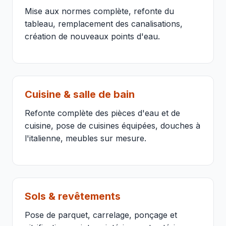
Mise aux normes complète, refonte du
tableau, remplacement des canalisations,
création de nouveaux points d'eau.
Cuisine & salle de bain
Refonte complète des pièces d'eau et de
cuisine, pose de cuisines équipées, douches à
l'italienne, meubles sur mesure.
Sols & revêtements
Pose de parquet, carrelage, ponçage et