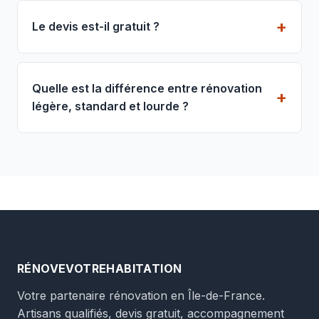
Le devis est-il gratuit ?
Quelle est la différence entre rénovation
légère, standard et lourde ?
RÉNOVEVOTREHABITATION
Votre partenaire rénovation en Île-de-France.
Artisans qualifiés, devis gratuit, accompagnement