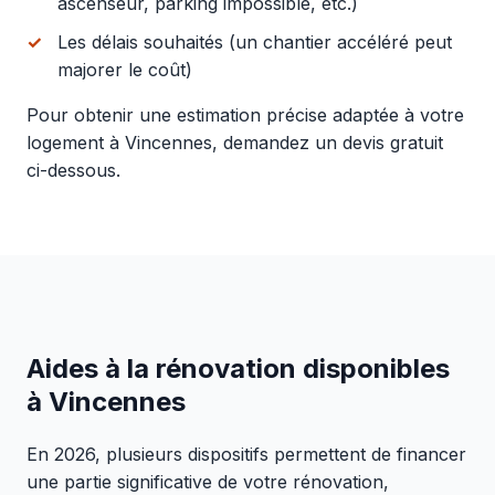
ascenseur, parking impossible, etc.)
Les délais souhaités (un chantier accéléré peut
majorer le coût)
Pour obtenir une estimation précise adaptée à votre
logement à Vincennes, demandez un devis gratuit
ci-dessous.
Aides à la rénovation disponibles
à Vincennes
En 2026, plusieurs dispositifs permettent de financer
une partie significative de votre rénovation,