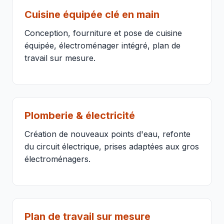
Cuisine équipée clé en main
Conception, fourniture et pose de cuisine
équipée, électroménager intégré, plan de
travail sur mesure.
Plomberie & électricité
Création de nouveaux points d'eau, refonte
du circuit électrique, prises adaptées aux gros
électroménagers.
Plan de travail sur mesure