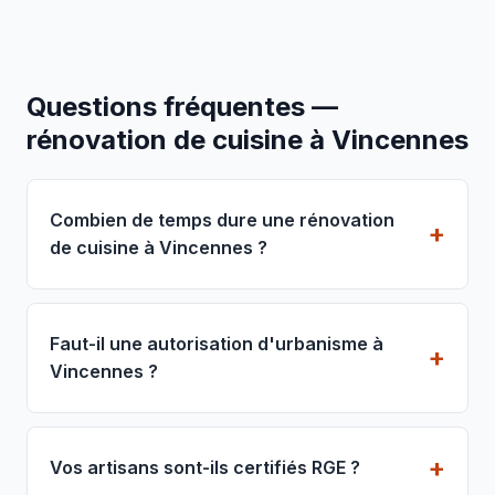
Questions fréquentes —
rénovation de cuisine à Vincennes
Combien de temps dure une rénovation
de cuisine à Vincennes ?
Faut-il une autorisation d'urbanisme à
Vincennes ?
Vos artisans sont-ils certifiés RGE ?