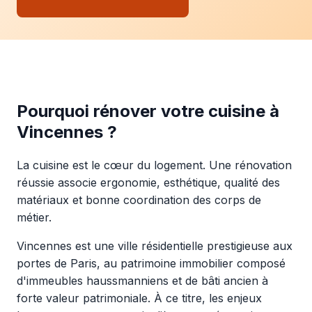
Pourquoi rénover votre cuisine à
Vincennes ?
La cuisine est le cœur du logement. Une rénovation
réussie associe ergonomie, esthétique, qualité des
matériaux et bonne coordination des corps de
métier.
Vincennes est une ville résidentielle prestigieuse aux
portes de Paris, au patrimoine immobilier composé
d'immeubles haussmanniens et de bâti ancien à
forte valeur patrimoniale. À ce titre, les enjeux