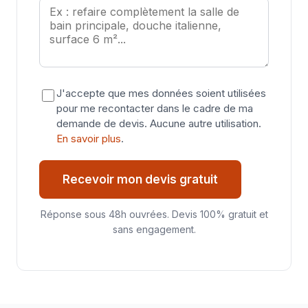
J'accepte que mes données soient utilisées
pour me recontacter dans le cadre de ma
demande de devis. Aucune autre utilisation.
En savoir plus
.
Recevoir mon devis gratuit
Réponse sous 48h ouvrées. Devis 100% gratuit et
sans engagement.