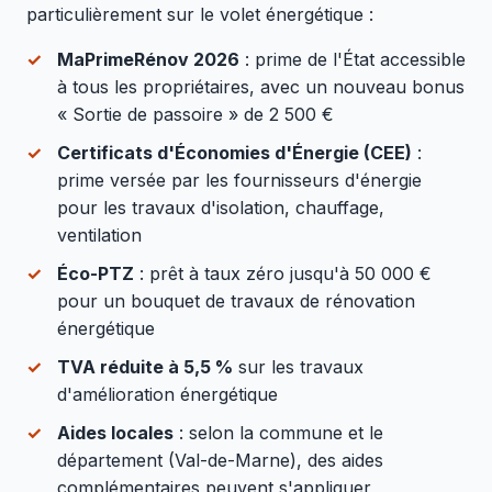
particulièrement sur le volet énergétique :
MaPrimeRénov 2026
: prime de l'État accessible
à tous les propriétaires, avec un nouveau bonus
« Sortie de passoire » de 2 500 €
Certificats d'Économies d'Énergie (CEE)
:
prime versée par les fournisseurs d'énergie
pour les travaux d'isolation, chauffage,
ventilation
Éco-PTZ
: prêt à taux zéro jusqu'à 50 000 €
pour un bouquet de travaux de rénovation
énergétique
TVA réduite à 5,5 %
sur les travaux
d'amélioration énergétique
Aides locales
: selon la commune et le
département (Val-de-Marne), des aides
complémentaires peuvent s'appliquer