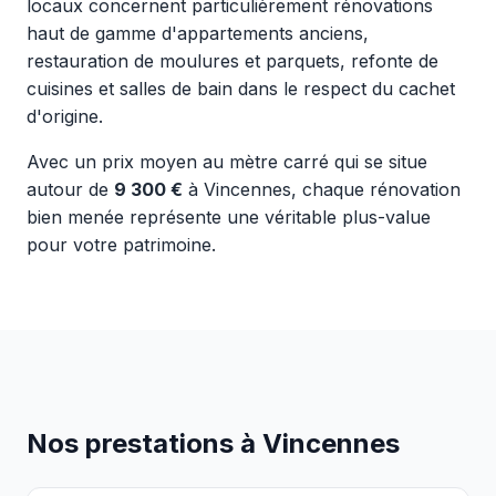
locaux concernent particulièrement rénovations
haut de gamme d'appartements anciens,
restauration de moulures et parquets, refonte de
cuisines et salles de bain dans le respect du cachet
d'origine.
Avec un prix moyen au mètre carré qui se situe
autour de
9 300 €
à Vincennes, chaque rénovation
bien menée représente une véritable plus-value
pour votre patrimoine.
Nos prestations à Vincennes