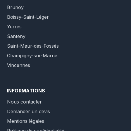
Brunoy
Boissy-Saint-Léger
Yerres
Santeny
Saint-Maur-des-Fossés
Champigny-sur-Marne
Vincennes
INFORMATIONS
Nous contacter
Demander un devis
Mentions légales
Politique de confidentialité