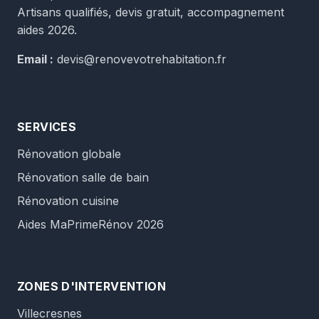
Artisans qualifiés, devis gratuit, accompagnement
aides 2026.
Email :
devis@renovevotrehabitation.fr
SERVICES
Rénovation globale
Rénovation salle de bain
Rénovation cuisine
Aides MaPrimeRénov 2026
ZONES D'INTERVENTION
Villecresnes