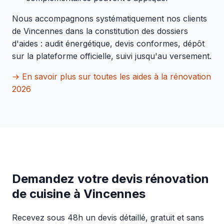
Nous accompagnons systématiquement nos clients
de Vincennes dans la constitution des dossiers
d'aides : audit énergétique, devis conformes, dépôt
sur la plateforme officielle, suivi jusqu'au versement.
→ En savoir plus sur toutes les aides à la rénovation
2026
Demandez votre devis rénovation
de cuisine à Vincennes
Recevez sous 48h un devis détaillé, gratuit et sans