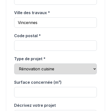
Ville des travaux *
Code postal *
Type de projet *
Surface concernée (m²)
Décrivez votre projet