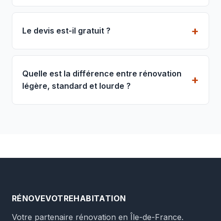
Le devis est-il gratuit ?
Quelle est la différence entre rénovation
légère, standard et lourde ?
RÉNOVEVOTREHABITATION
Votre partenaire rénovation en Île-de-France.