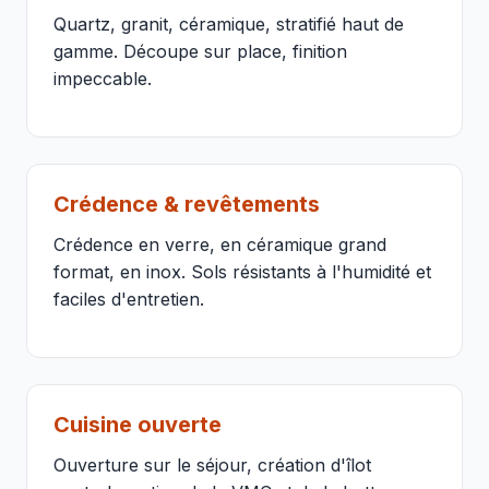
Quartz, granit, céramique, stratifié haut de
gamme. Découpe sur place, finition
impeccable.
Crédence & revêtements
Crédence en verre, en céramique grand
format, en inox. Sols résistants à l'humidité et
faciles d'entretien.
Cuisine ouverte
Ouverture sur le séjour, création d'îlot