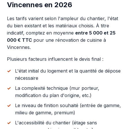
Vincennes en 2026
Les tarifs varient selon l'ampleur du chantier, l'état
du bien existant et les matériaux choisis. À titre
indicatif, comptez en moyenne
entre 5 000 et 25
000 € TTC
pour une rénovation de cuisine à
Vincennes.
Plusieurs facteurs influencent le devis final :
L'état initial du logement et la quantité de dépose
nécessaire
La complexité technique (mur porteur,
modification du plan d'origine, etc.)
Le niveau de finition souhaité (entrée de gamme,
milieu de gamme, premium)
L'accessibilité du chantier (étage sans