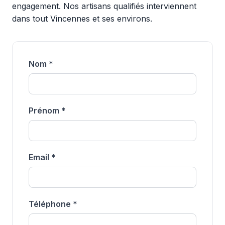
engagement. Nos artisans qualifiés interviennent
dans tout Vincennes et ses environs.
Nom *
Prénom *
Email *
Téléphone *