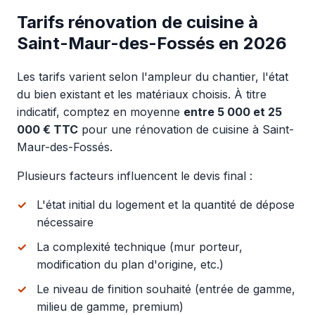
Tarifs rénovation de cuisine à
Saint-Maur-des-Fossés en 2026
Les tarifs varient selon l'ampleur du chantier, l'état
du bien existant et les matériaux choisis. À titre
indicatif, comptez en moyenne
entre 5 000 et 25
000 € TTC
pour une rénovation de cuisine à Saint-
Maur-des-Fossés.
Plusieurs facteurs influencent le devis final :
L'état initial du logement et la quantité de dépose
nécessaire
La complexité technique (mur porteur,
modification du plan d'origine, etc.)
Le niveau de finition souhaité (entrée de gamme,
milieu de gamme, premium)