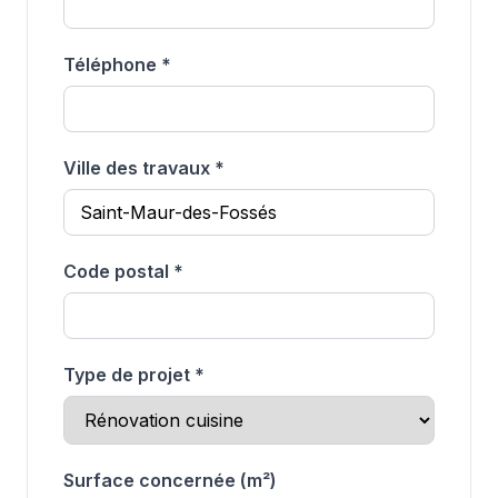
Téléphone *
Ville des travaux *
Code postal *
Type de projet *
Surface concernée (m²)