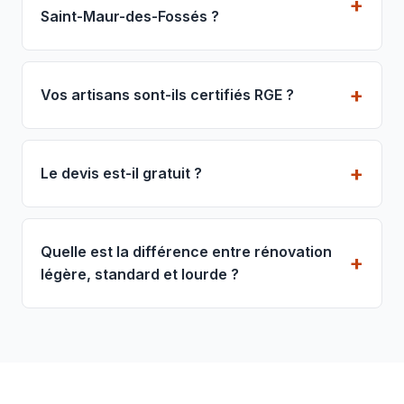
Saint-Maur-des-Fossés ?
Vos artisans sont-ils certifiés RGE ?
Le devis est-il gratuit ?
Quelle est la différence entre rénovation
légère, standard et lourde ?