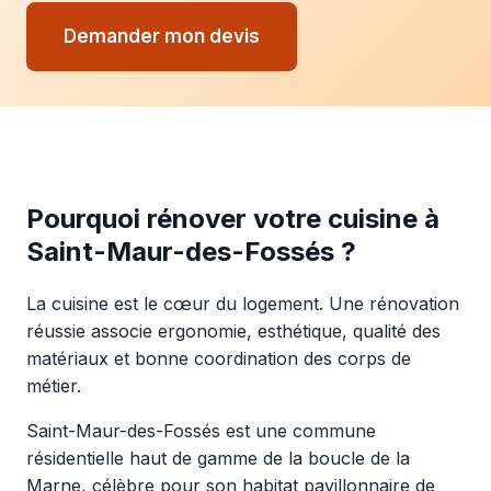
Demander mon devis
Pourquoi rénover votre cuisine à
Saint-Maur-des-Fossés ?
La cuisine est le cœur du logement. Une rénovation
réussie associe ergonomie, esthétique, qualité des
matériaux et bonne coordination des corps de
métier.
Saint-Maur-des-Fossés est une commune
résidentielle haut de gamme de la boucle de la
Marne, célèbre pour son habitat pavillonnaire de