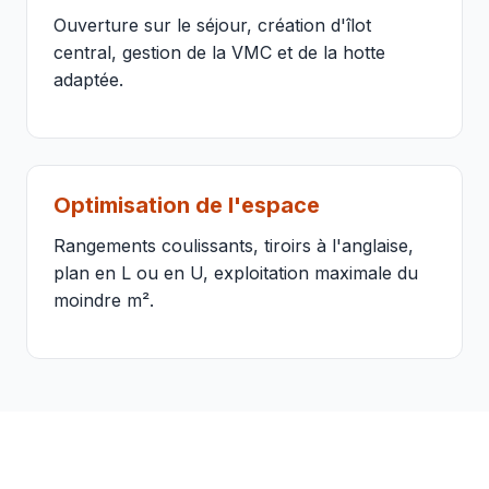
Ouverture sur le séjour, création d'îlot
central, gestion de la VMC et de la hotte
adaptée.
Optimisation de l'espace
Rangements coulissants, tiroirs à l'anglaise,
plan en L ou en U, exploitation maximale du
moindre m².