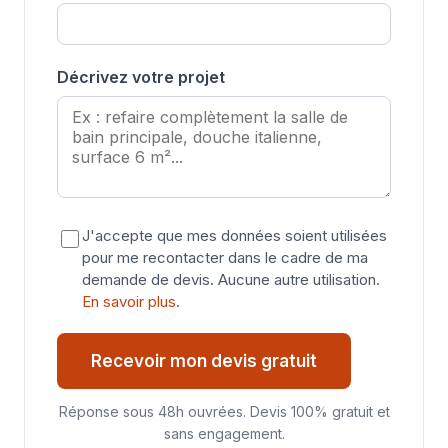
Décrivez votre projet
J'accepte que mes données soient utilisées
pour me recontacter dans le cadre de ma
demande de devis. Aucune autre utilisation.
En savoir plus
.
Recevoir mon devis gratuit
Réponse sous 48h ouvrées. Devis 100% gratuit et
sans engagement.