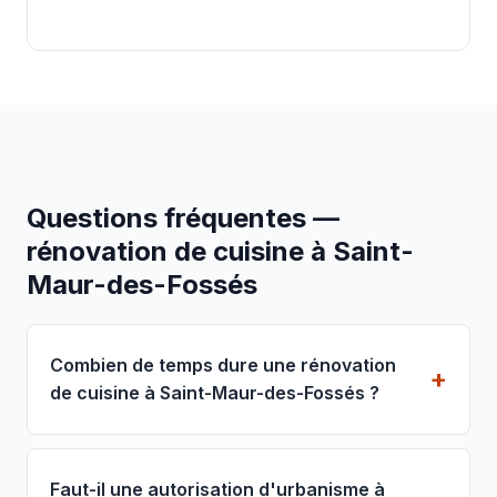
Questions fréquentes —
rénovation de cuisine à Saint-
Maur-des-Fossés
Combien de temps dure une rénovation
de cuisine à Saint-Maur-des-Fossés ?
Faut-il une autorisation d'urbanisme à