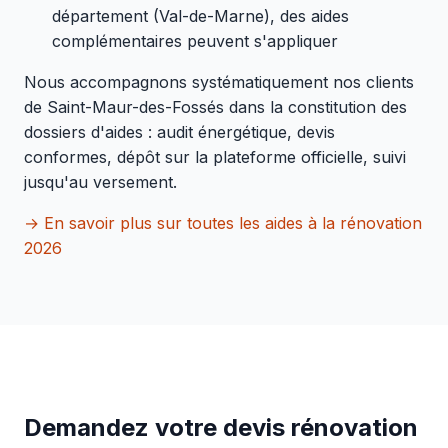
département (Val-de-Marne), des aides
complémentaires peuvent s'appliquer
Nous accompagnons systématiquement nos clients
de Saint-Maur-des-Fossés dans la constitution des
dossiers d'aides : audit énergétique, devis
conformes, dépôt sur la plateforme officielle, suivi
jusqu'au versement.
→ En savoir plus sur toutes les aides à la rénovation
2026
Demandez votre devis rénovation