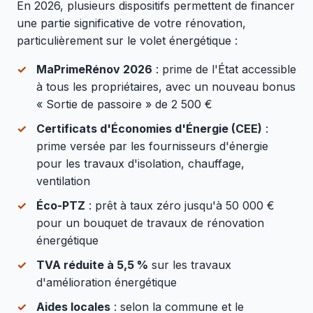
En 2026, plusieurs dispositifs permettent de financer
une partie significative de votre rénovation,
particulièrement sur le volet énergétique :
MaPrimeRénov 2026
: prime de l'État accessible
à tous les propriétaires, avec un nouveau bonus
« Sortie de passoire » de 2 500 €
Certificats d'Économies d'Énergie (CEE)
:
prime versée par les fournisseurs d'énergie
pour les travaux d'isolation, chauffage,
ventilation
Éco-PTZ
: prêt à taux zéro jusqu'à 50 000 €
pour un bouquet de travaux de rénovation
énergétique
TVA réduite à 5,5 %
sur les travaux
d'amélioration énergétique
Aides locales
: selon la commune et le