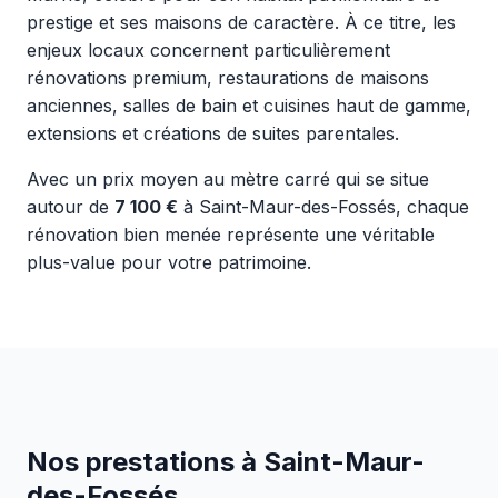
prestige et ses maisons de caractère. À ce titre, les
enjeux locaux concernent particulièrement
rénovations premium, restaurations de maisons
anciennes, salles de bain et cuisines haut de gamme,
extensions et créations de suites parentales.
Avec un prix moyen au mètre carré qui se situe
autour de
7 100 €
à Saint-Maur-des-Fossés, chaque
rénovation bien menée représente une véritable
plus-value pour votre patrimoine.
Nos prestations à Saint-Maur-
des-Fossés