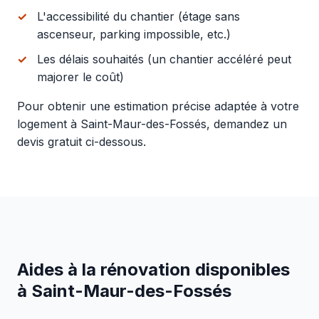
L'accessibilité du chantier (étage sans
ascenseur, parking impossible, etc.)
Les délais souhaités (un chantier accéléré peut
majorer le coût)
Pour obtenir une estimation précise adaptée à votre
logement à Saint-Maur-des-Fossés, demandez un
devis gratuit ci-dessous.
Aides à la rénovation disponibles
à Saint-Maur-des-Fossés