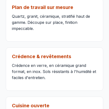
Plan de travail sur mesure
Quartz, granit, céramique, stratifié haut de
gamme. Découpe sur place, finition
impeccable.
Crédence & revêtements
Crédence en verre, en céramique grand
format, en inox. Sols résistants à l'humidité et
faciles d'entretien.
Cuisine ouverte