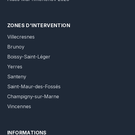
ZONES D'INTERVENTION
Villecresnes
Brunoy
Boissy-Saint-Léger
Yerres
Santeny
Saint-Maur-des-Fossés
Champigny-sur-Marne
Vincennes
INFORMATIONS