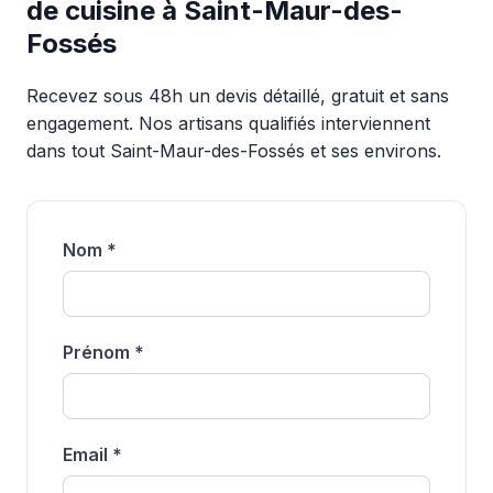
de cuisine à Saint-Maur-des-
Fossés
Recevez sous 48h un devis détaillé, gratuit et sans
engagement. Nos artisans qualifiés interviennent
dans tout Saint-Maur-des-Fossés et ses environs.
Nom *
Prénom *
Email *