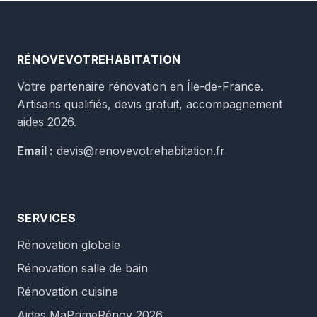
RÉNOVEVOTREHABITATION
Votre partenaire rénovation en Île-de-France.
Artisans qualifiés, devis gratuit, accompagnement
aides 2026.
Email :
devis@renovevotrehabitation.fr
SERVICES
Rénovation globale
Rénovation salle de bain
Rénovation cuisine
Aides MaPrimeRénov 2026