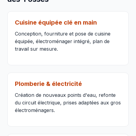
Cuisine équipée clé en main
Conception, fourniture et pose de cuisine
équipée, électroménager intégré, plan de
travail sur mesure.
Plomberie & électricité
Création de nouveaux points d'eau, refonte
du circuit électrique, prises adaptées aux gros
électroménagers.