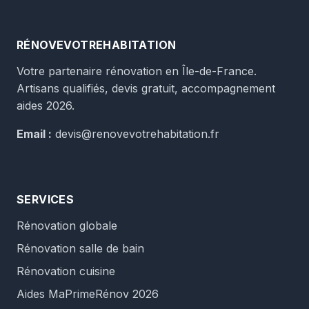
RÉNOVEVOTREHABITATION
Votre partenaire rénovation en Île-de-France.
Artisans qualifiés, devis gratuit, accompagnement
aides 2026.
Email :
devis@renovevotrehabitation.fr
SERVICES
Rénovation globale
Rénovation salle de bain
Rénovation cuisine
Aides MaPrimeRénov 2026