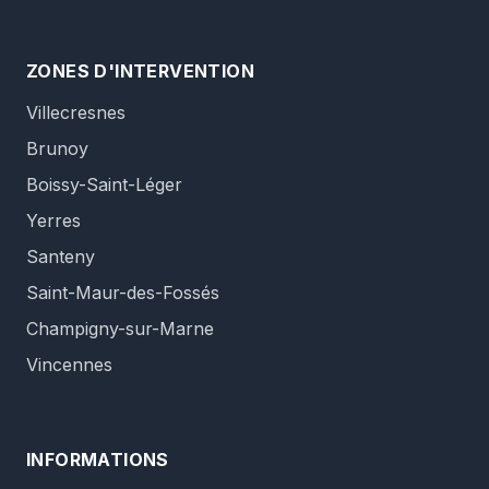
ZONES D'INTERVENTION
Villecresnes
Brunoy
Boissy-Saint-Léger
Yerres
Santeny
Saint-Maur-des-Fossés
Champigny-sur-Marne
Vincennes
INFORMATIONS