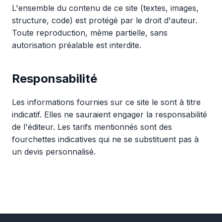
L'ensemble du contenu de ce site (textes, images,
structure, code) est protégé par le droit d'auteur.
Toute reproduction, même partielle, sans
autorisation préalable est interdite.
Responsabilité
Les informations fournies sur ce site le sont à titre
indicatif. Elles ne sauraient engager la responsabilité
de l'éditeur. Les tarifs mentionnés sont des
fourchettes indicatives qui ne se substituent pas à
un devis personnalisé.