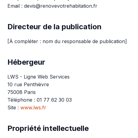
Email : devis@renovevotrehabitation.fr
Directeur de la publication
[À compléter : nom du responsable de publication]
Hébergeur
LWS - Ligne Web Services
10 rue Penthièvre
75008 Paris
Téléphone : 01 77 62 30 03
Site :
www.lws.fr
Propriété intellectuelle