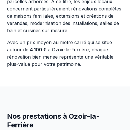
parcelles arborées. À ce titre, les enjeux locaux
concernent particulièrement rénovations complètes
de maisons familiales, extensions et créations de
vérandas, modernisation des installations, salles de
bain et cuisines sur mesure.
Avec un prix moyen au mètre carré qui se situe
autour de
4 100 €
à Ozoir-la-Ferrière, chaque
rénovation bien menée représente une véritable
plus-value pour votre patrimoine.
Nos prestations à Ozoir-la-
Ferrière