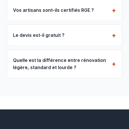
Vos artisans sont-ils certifiés RGE ?
Le devis est-il gratuit ?
Quelle est la différence entre rénovation
légère, standard et lourde ?