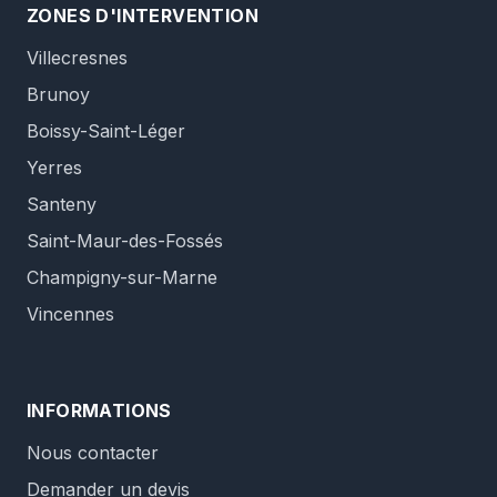
ZONES D'INTERVENTION
Villecresnes
Brunoy
Boissy-Saint-Léger
Yerres
Santeny
Saint-Maur-des-Fossés
Champigny-sur-Marne
Vincennes
INFORMATIONS
Nous contacter
Demander un devis