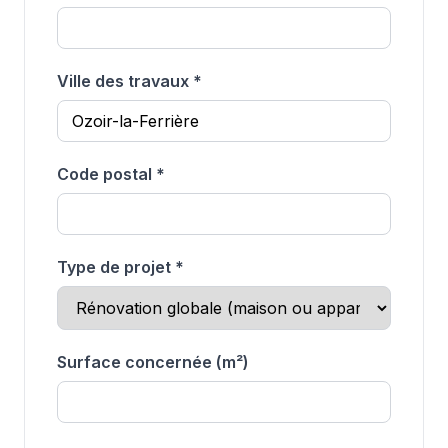
Ville des travaux *
Code postal *
Type de projet *
Surface concernée (m²)