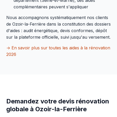
département (Seine-et-Marne), des aides
complémentaires peuvent s'appliquer
Nous accompagnons systématiquement nos clients
de Ozoir-la-Ferrière dans la constitution des dossiers
d'aides : audit énergétique, devis conformes, dépôt
sur la plateforme officielle, suivi jusqu'au versement.
→ En savoir plus sur toutes les aides à la rénovation
2026
Demandez votre devis rénovation
globale à Ozoir-la-Ferrière