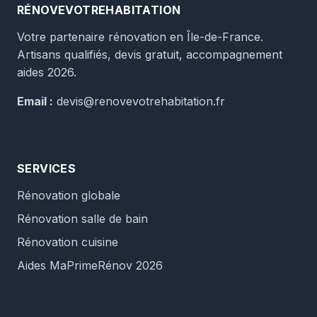
RÉNOVEVOTREHABITATION
Votre partenaire rénovation en Île-de-France.
Artisans qualifiés, devis gratuit, accompagnement
aides 2026.
Email :
devis@renovevotrehabitation.fr
SERVICES
Rénovation globale
Rénovation salle de bain
Rénovation cuisine
Aides MaPrimeRénov 2026