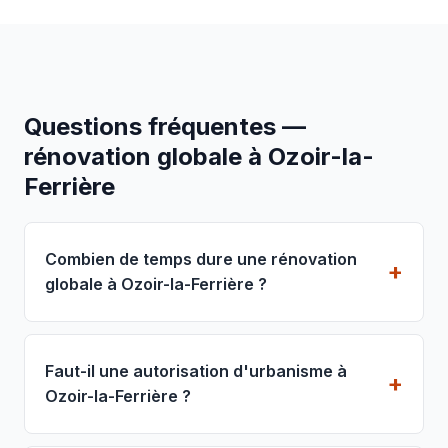
Questions fréquentes —
rénovation globale à Ozoir-la-
Ferrière
Combien de temps dure une rénovation
globale à Ozoir-la-Ferrière ?
Faut-il une autorisation d'urbanisme à
Ozoir-la-Ferrière ?