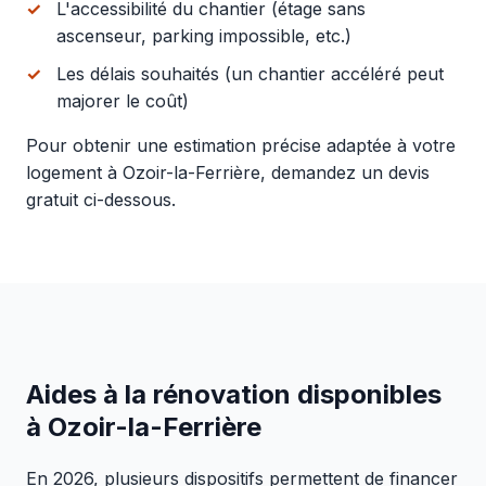
L'accessibilité du chantier (étage sans
ascenseur, parking impossible, etc.)
Les délais souhaités (un chantier accéléré peut
majorer le coût)
Pour obtenir une estimation précise adaptée à votre
logement à Ozoir-la-Ferrière, demandez un devis
gratuit ci-dessous.
Aides à la rénovation disponibles
à Ozoir-la-Ferrière
En 2026, plusieurs dispositifs permettent de financer