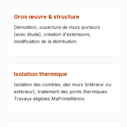
Gros œuvre & structure
Démolition, ouverture de murs porteurs
(avec étude), création d'extensions,
modification de la distribution.
Isolation thermique
Isolation des combles, des murs (intérieur ou
extérieur), traitement des ponts thermiques.
Travaux éligibles MaPrimeRénov.