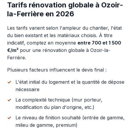
Tarifs rénovation globale à Ozoir-
la-Ferrière en 2026
Les tarifs varient selon l'ampleur du chantier, l'état
du bien existant et les matériaux choisis. À titre
indicatif, comptez en moyenne
entre 700 et 1 500
€/m²
pour une rénovation globale à Ozoir-la-
Ferrière.
Plusieurs facteurs influencent le devis final :
L'état initial du logement et la quantité de dépose
nécessaire
La complexité technique (mur porteur,
modification du plan d'origine, etc.)
Le niveau de finition souhaité (entrée de gamme,
milieu de gamme, premium)