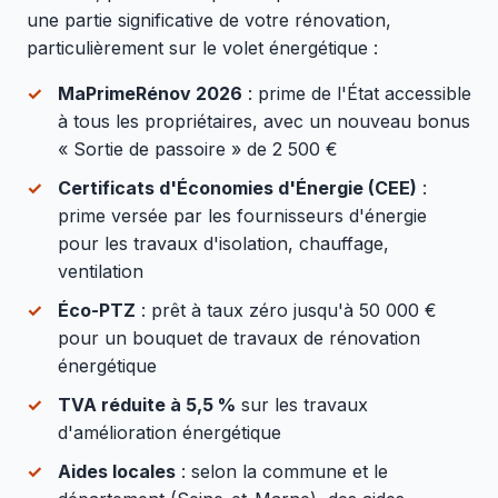
une partie significative de votre rénovation,
particulièrement sur le volet énergétique :
MaPrimeRénov 2026
: prime de l'État accessible
à tous les propriétaires, avec un nouveau bonus
« Sortie de passoire » de 2 500 €
Certificats d'Économies d'Énergie (CEE)
:
prime versée par les fournisseurs d'énergie
pour les travaux d'isolation, chauffage,
ventilation
Éco-PTZ
: prêt à taux zéro jusqu'à 50 000 €
pour un bouquet de travaux de rénovation
énergétique
TVA réduite à 5,5 %
sur les travaux
d'amélioration énergétique
Aides locales
: selon la commune et le