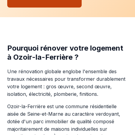
Pourquoi rénover votre logement
à Ozoir-la-Ferrière ?
Une rénovation globale englobe l'ensemble des
travaux nécessaires pour transformer durablement
votre logement : gros œuvre, second œuvre,
isolation, électricité, plomberie, finitions.
Ozoir-la-Ferrière est une commune résidentielle
aisée de Seine-et-Marne au caractère verdoyant,
dotée d'un parc immobilier de qualité composé
majoritairement de maisons individuelles sur