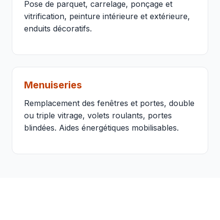
Pose de parquet, carrelage, ponçage et
vitrification, peinture intérieure et extérieure,
enduits décoratifs.
Menuiseries
Remplacement des fenêtres et portes, double
ou triple vitrage, volets roulants, portes
blindées. Aides énergétiques mobilisables.