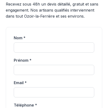
Recevez sous 48h un devis détaillé, gratuit et sans
engagement. Nos artisans qualifiés interviennent
dans tout Ozoir-la-Ferrière et ses environs.
Nom *
Prénom *
Email *
Téléphone *