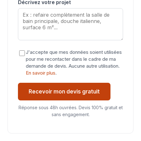
Décrivez votre projet
J'accepte que mes données soient utilisées
pour me recontacter dans le cadre de ma
demande de devis. Aucune autre utilisation.
En savoir plus
.
Recevoir mon devis gratuit
Réponse sous 48h ouvrées. Devis 100% gratuit et
sans engagement.