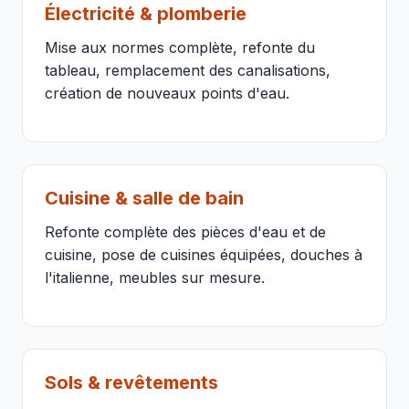
Électricité & plomberie
Mise aux normes complète, refonte du
tableau, remplacement des canalisations,
création de nouveaux points d'eau.
Cuisine & salle de bain
Refonte complète des pièces d'eau et de
cuisine, pose de cuisines équipées, douches à
l'italienne, meubles sur mesure.
Sols & revêtements